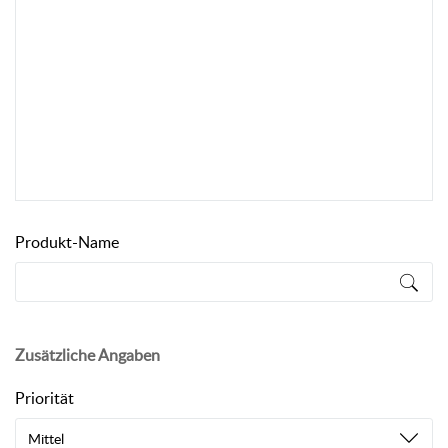
Produkt-Name
Zusätzliche Angaben
Priorität
Mittel