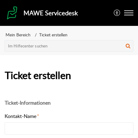
MAWE Servicedesk
Mein Bereich
Ticket erstellen
Ticket erstellen
Ticket-Informationen
Kontakt-Name